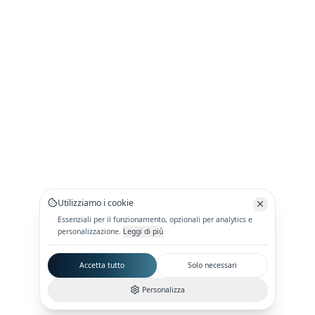
Utilizziamo i cookie
Essenziali per il funzionamento, opzionali per analytics e
personalizzazione.
Leggi di più
Accetta tutto
Solo necessari
Personalizza