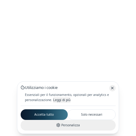
Utilizziamo i cookie
Essenziali per il funzionamento, opzionali per analytics e
personalizzazione.
Leggi di più
Accetta tutto
Solo necessari
Personalizza