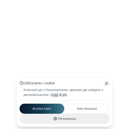
Utilizziamo i cookie
Essenziali per il funzionamento, opzionali per analytics e
personalizzazione.
Leggi di più
Accetta tutto
Solo necessari
Personalizza