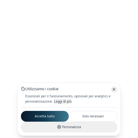
Utilizziamo i cookie
Essenziali per il funzionamento, opzionali per analytics e
personalizzazione.
Leggi di più
Accetta tutto
Solo necessari
Personalizza