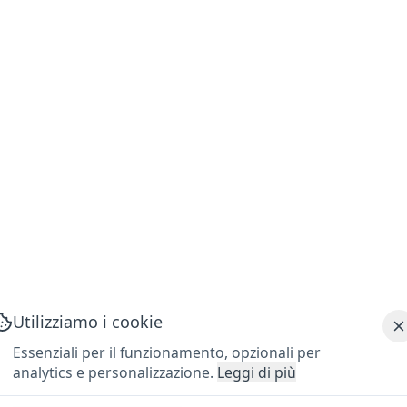
Utilizziamo i cookie
Essenziali per il funzionamento, opzionali per
analytics e personalizzazione.
Leggi di più