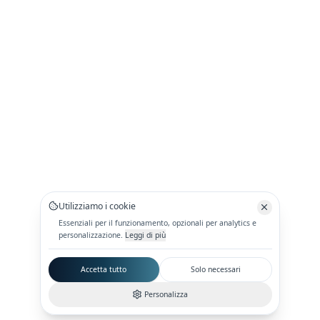
Utilizziamo i cookie
Essenziali per il funzionamento, opzionali per analytics e
personalizzazione.
Leggi di più
Accetta tutto
Solo necessari
Personalizza