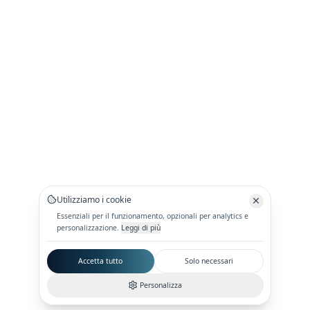
Utilizziamo i cookie
Essenziali per il funzionamento, opzionali per analytics e
personalizzazione.
Leggi di più
Accetta tutto
Solo necessari
Personalizza