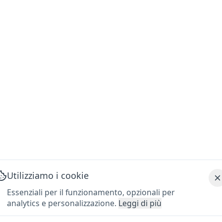
Utilizziamo i cookie
Essenziali per il funzionamento, opzionali per
analytics e personalizzazione.
Leggi di più