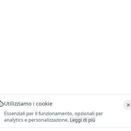
Utilizziamo i cookie
Essenziali per il funzionamento, opzionali per
analytics e personalizzazione.
Leggi di più