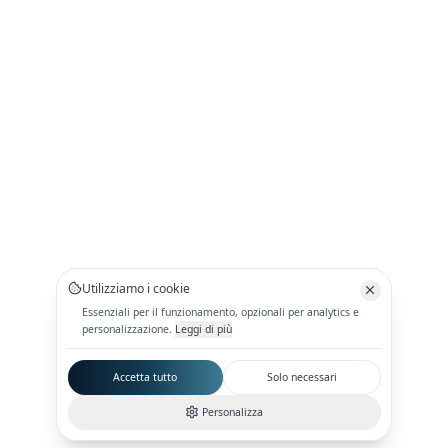
Utilizziamo i cookie
Essenziali per il funzionamento, opzionali per analytics e
personalizzazione.
Leggi di più
Accetta tutto
Solo necessari
Personalizza