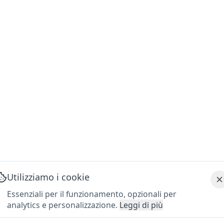
Utilizziamo i cookie
Essenziali per il funzionamento, opzionali per
analytics e personalizzazione.
Leggi di più