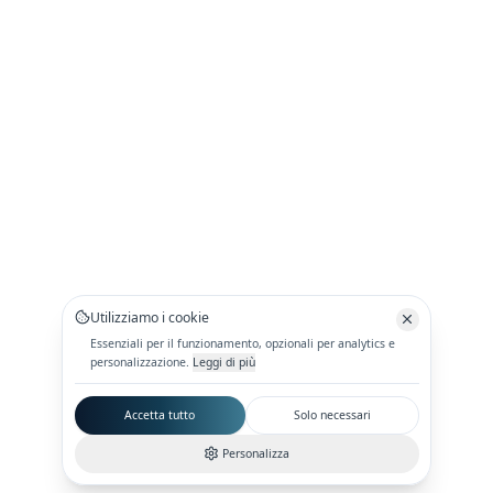
Utilizziamo i cookie
Essenziali per il funzionamento, opzionali per analytics e
personalizzazione.
Leggi di più
Accetta tutto
Solo necessari
Personalizza