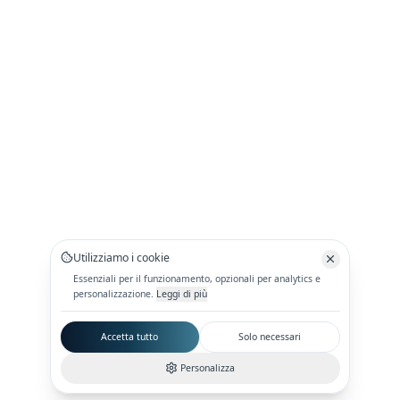
Utilizziamo i cookie
Essenziali per il funzionamento, opzionali per analytics e
personalizzazione.
Leggi di più
Accetta tutto
Solo necessari
Personalizza